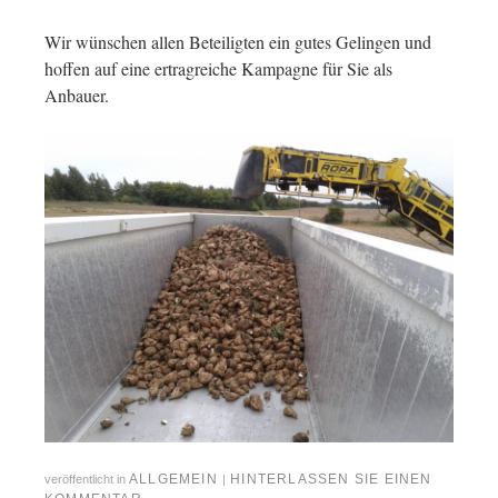
Wir wünschen allen Beteiligten ein gutes Gelingen und
hoffen auf eine ertragreiche Kampagne für Sie als
Anbauer.
ALLGEMEIN
HINTERLASSEN SIE EINEN
veröffentlicht in
|