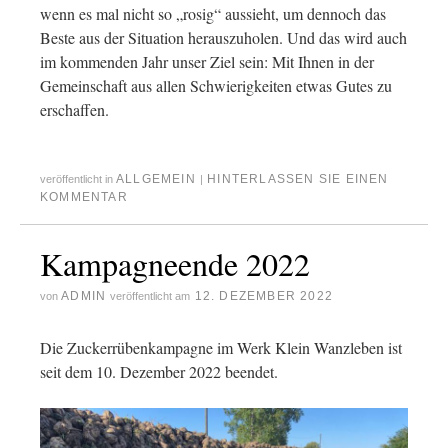
wenn es mal nicht so „rosig“ aussieht, um dennoch das
Beste aus der Situation herauszuholen. Und das wird auch
im kommenden Jahr unser Ziel sein: Mit Ihnen in der
Gemeinschaft aus allen Schwierigkeiten etwas Gutes zu
erschaffen.
ALLGEMEIN
HINTERLASSEN SIE EINEN
veröffentlicht in
|
KOMMENTAR
Kampagneende 2022
ADMIN
12. DEZEMBER 2022
von
veröffentlicht am
Die Zuckerrübenkampagne im Werk Klein Wanzleben ist
seit dem 10. Dezember 2022 beendet.