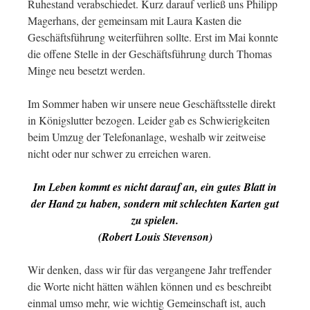
Ruhestand verabschiedet. Kurz darauf verließ uns Philipp
Magerhans, der gemeinsam mit Laura Kasten die
Geschäftsführung weiterführen sollte. Erst im Mai konnte
die offene Stelle in der Geschäftsführung durch Thomas
Minge neu besetzt werden.
Im Sommer haben wir unsere neue Geschäftsstelle direkt
in Königslutter bezogen. Leider gab es Schwierigkeiten
beim Umzug der Telefonanlage, weshalb wir zeitweise
nicht oder nur schwer zu erreichen waren.
Im Leben kommt es nicht darauf an, ein gutes Blatt in
der Hand zu haben, sondern mit schlechten Karten gut
zu spielen.
(Robert Louis Stevenson)
Wir denken, dass wir für das vergangene Jahr treffender
die Worte nicht hätten wählen können und es beschreibt
einmal umso mehr, wie wichtig Gemeinschaft ist, auch