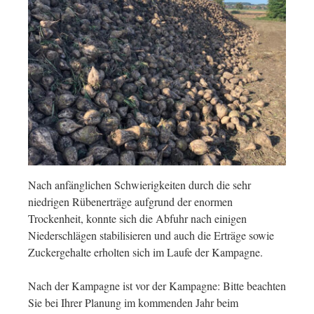
Nach anfänglichen Schwierigkeiten durch die sehr
niedrigen Rübenerträge aufgrund der enormen
Trockenheit, konnte sich die Abfuhr nach einigen
Niederschlägen stabilisieren und auch die Erträge sowie
Zuckergehalte erholten sich im Laufe der Kampagne.
Nach der Kampagne ist vor der Kampagne: Bitte beachten
Sie bei Ihrer Planung im kommenden Jahr beim