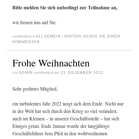
Bitte melden Sie sich unbedingt zur Teilnahme an,
wir freuen uns auf Sie.
ALLGEMEIN
HINTERLASSEN SIE EINEN
veröffentlicht in
|
KOMMENTAR
Frohe Weihnachten
ADMIN
23. DEZEMBER 2022
von
veröffentlicht am
Sehr geehrtes Mitglied,
ein turbulentes Jahr 2022 neigt sich dem Ende. Nicht nur
in der Welt hat sich durch den Krieg so viel verändert,
auch im Kleinen – in unserer Geschäftsstelle – hat sich
Einiges getan. Ende Januar wurde der langjährige
Geschäftsführer Jens Pfeil in den wohlverdienten