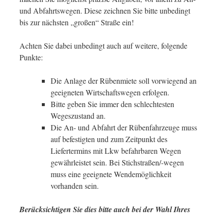
und Abfahrtswegen. Diese zeichnen Sie bitte unbedingt
bis zur nächsten „großen“ Straße ein!
Achten Sie dabei unbedingt auch auf weitere, folgende
Punkte:
Die Anlage der Rübenmiete soll vorwiegend an
geeigneten Wirtschaftswegen erfolgen.
Bitte geben Sie immer den schlechtesten
Wegeszustand an.
Die An- und Abfahrt der Rübenfahrzeuge muss
auf befestigten und zum Zeitpunkt des
Liefertermins mit Lkw befahrbaren Wegen
gewährleistet sein. Bei Stichstraßen/-wegen
muss eine geeignete Wendemöglichkeit
vorhanden sein.
Berücksichtigen Sie dies bitte auch bei der Wahl Ihres