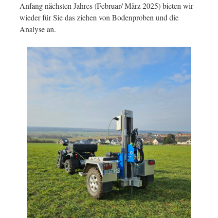
Anfang nächsten Jahres (Februar/ März 2025) bieten wir
wieder für Sie das ziehen von Bodenproben und die
Analyse an.