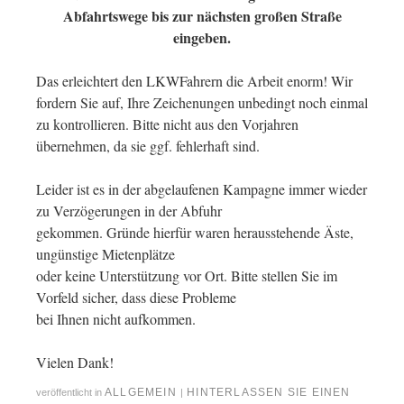
Abfahrtswege bis zur nächsten großen Straße
eingeben.
Das erleichtert den LKWFahrern die Arbeit enorm! Wir
fordern Sie auf, Ihre Zeichenungen unbedingt noch einmal
zu kontrollieren. Bitte nicht aus den Vorjahren
übernehmen, da sie ggf. fehlerhaft sind.
Leider ist es in der abgelaufenen Kampagne immer wieder
zu Verzögerungen in der Abfuhr
gekommen. Gründe hierfür waren herausstehende Äste,
ungünstige Mietenplätze
oder keine Unterstützung vor Ort. Bitte stellen Sie im
Vorfeld sicher, dass diese Probleme
bei Ihnen nicht aufkommen.
Vielen Dank!
ALLGEMEIN
HINTERLASSEN SIE EINEN
veröffentlicht in
|