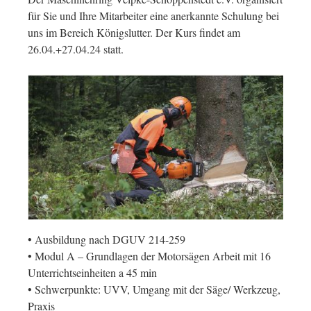
für Sie und Ihre Mitarbeiter eine anerkannte Schulung bei
uns im Bereich Königslutter. Der Kurs findet am
26.04.+27.04.24 statt.
• Ausbildung nach DGUV 214-259
• Modul A – Grundlagen der Motorsägen Arbeit mit 16
Unterrichtseinheiten a 45 min
• Schwerpunkte: UVV, Umgang mit der Säge/ Werkzeug,
Praxis