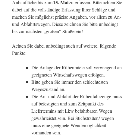
15. Mai
Anbaufläche bis zum
zu erfassen. Bitte achten Sie
dabei auf die vollständige Erfassung Ihrer Schläge und
machen Sie möglichst präzise Angaben, vor allem zu An-
und Abfahrtswegen. Diese zeichnen Sie bitte unbedingt
bis zur nächsten „großen“ Straße ein!
Achten Sie dabei unbedingt auch auf weitere, folgende
Punkte:
Die Anlage der Rübenmiete soll vorwiegend an
geeigneten Wirtschaftswegen erfolgen.
Bitte geben Sie immer den schlechtesten
Wegeszustand an.
Die An- und Abfahrt der Rübenfahrzeuge muss
auf befestigten und zum Zeitpunkt des
Liefertermins mit Lkw befahrbaren Wegen
gewährleistet sein. Bei Stichstraßen/-wegen
muss eine geeignete Wendemöglichkeit
vorhanden sein.