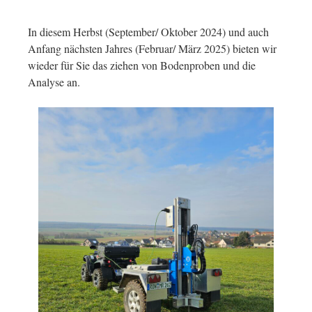
In diesem Herbst (September/ Oktober 2024) und auch
Anfang nächsten Jahres (Februar/ März 2025) bieten wir
wieder für Sie das ziehen von Bodenproben und die
Analyse an.