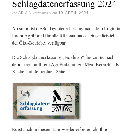
Schlagdatenerfassung 2024
ADMIN
19. APRIL 2024
von
veröffentlicht am
Ab sofort ist die Schlagdatenerfassung nach dem Login in
Ihrem AgriPortal für alle Rübenanbauer (einschließlich
der Öko-Betriebe) verfügbar.
Die Schlagdatenerfassung „Fieldmap“ finden Sie nach
dem Login in Ihrem AgriPortal unter „Mein Bereich“ als
Kachel auf der rechten Seite.
Es ist auch in diesem Jahr wieder erforderlich, Ihre