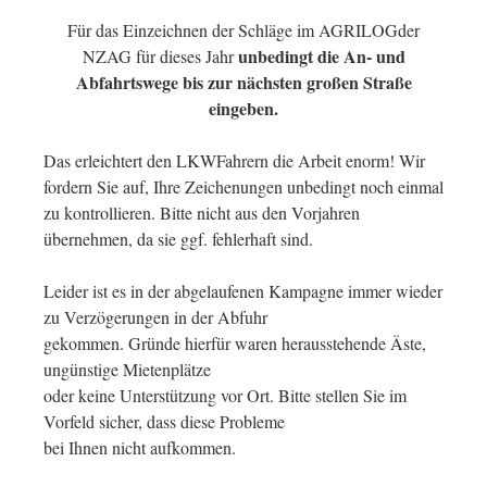
Für das Einzeichnen der Schläge im AGRILOGder
unbedingt die An- und
NZAG für dieses Jahr
Abfahrtswege bis zur nächsten großen Straße
eingeben.
Das erleichtert den LKWFahrern die Arbeit enorm! Wir
fordern Sie auf, Ihre Zeichenungen unbedingt noch einmal
zu kontrollieren. Bitte nicht aus den Vorjahren
übernehmen, da sie ggf. fehlerhaft sind.
Leider ist es in der abgelaufenen Kampagne immer wieder
zu Verzögerungen in der Abfuhr
gekommen. Gründe hierfür waren herausstehende Äste,
ungünstige Mietenplätze
oder keine Unterstützung vor Ort. Bitte stellen Sie im
Vorfeld sicher, dass diese Probleme
bei Ihnen nicht aufkommen.