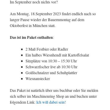
Im September noch nichts vor?
Am Montag, 18.September 2023 findet endlich nach so
langer Pause wieder der Bauernmontag auf dem
Oktoberfest in München statt.
Das ist im Paket enthalten
:
2 Maß Festbier oder Radler
Ein halbes Wiesnhendl mit Kartoffelsalat
Sitzplätze von 10:30 – 15:30 Uhr
Schwarzfischer live ab 10:30 Uhr
Goißlschnalzer und Schuhplattler
Wiesnanstecker
Das Paket ist natürlich über uns buchbar oder Sie melden
sich selber im Maschinenring Shop an und buchen unter
folgendem Link:
Ich will dabei sein!