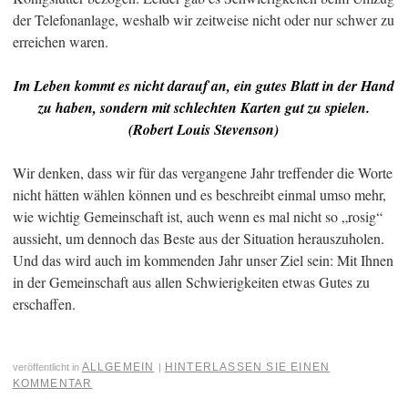
der Telefonanlage, weshalb wir zeitweise nicht oder nur schwer zu
erreichen waren.
Im Leben kommt es nicht darauf an, ein gutes Blatt in der Hand
zu haben, sondern mit schlechten Karten gut zu spielen.
(Robert Louis Stevenson)
Wir denken, dass wir für das vergangene Jahr treffender die Worte
nicht hätten wählen können und es beschreibt einmal umso mehr,
wie wichtig Gemeinschaft ist, auch wenn es mal nicht so „rosig“
aussieht, um dennoch das Beste aus der Situation herauszuholen.
Und das wird auch im kommenden Jahr unser Ziel sein: Mit Ihnen
in der Gemeinschaft aus allen Schwierigkeiten etwas Gutes zu
erschaffen.
ALLGEMEIN
HINTERLASSEN SIE EINEN
veröffentlicht in
|
KOMMENTAR