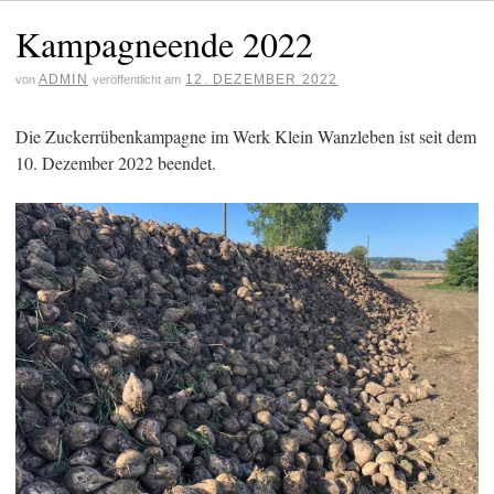
Kampagneende 2022
ADMIN
12. DEZEMBER 2022
von
veröffentlicht am
Die Zuckerrübenkampagne im Werk Klein Wanzleben ist seit dem
10. Dezember 2022 beendet.