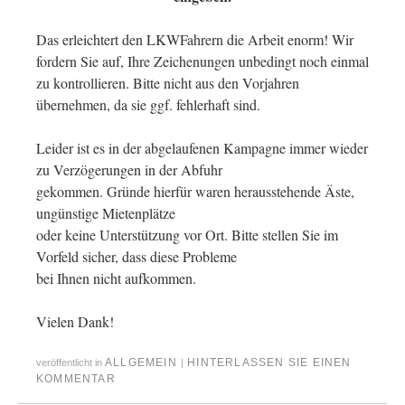
Das erleichtert den LKWFahrern die Arbeit enorm! Wir
fordern Sie auf, Ihre Zeichenungen unbedingt noch einmal
zu kontrollieren. Bitte nicht aus den Vorjahren
übernehmen, da sie ggf. fehlerhaft sind.
Leider ist es in der abgelaufenen Kampagne immer wieder
zu Verzögerungen in der Abfuhr
gekommen. Gründe hierfür waren herausstehende Äste,
ungünstige Mietenplätze
oder keine Unterstützung vor Ort. Bitte stellen Sie im
Vorfeld sicher, dass diese Probleme
bei Ihnen nicht aufkommen.
Vielen Dank!
ALLGEMEIN
HINTERLASSEN SIE EINEN
veröffentlicht in
|
KOMMENTAR