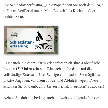
Die Schlagdatenerfassung „Fieldmap“ finden Sie nach dem Login
in Ihrem AgriPortal unter „Mein Bereich“ als Kachel auf der
rechten Seite.
Es ist auch in diesem Jahr wieder erforderlich, Ihre Anbaufläche
15. Mai
bis zum
zu erfassen. Bitte achten Sie dabei auf die
vollständige Erfassung Ihrer Schläge und machen Sie möglichst
präzise Angaben, vor allem zu An- und Abfahrtswegen. Diese
zeichnen Sie bitte unbedingt bis zur nächsten „großen“ Straße ein!
Achten Sie dabei unbedingt auch auf weitere, folgende Punkte: