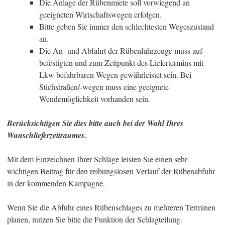
Die Anlage der Rübenmiete soll vorwiegend an
geeigneten Wirtschaftswegen erfolgen.
Bitte geben Sie immer den schlechtesten Wegeszustand
an.
Die An- und Abfahrt der Rübenfahrzeuge muss auf
befestigten und zum Zeitpunkt des Liefertermins mit
Lkw befahrbaren Wegen gewährleistet sein. Bei
Stichstraßen/-wegen muss eine geeignete
Wendemöglichkeit vorhanden sein.
Berücksichtigen Sie dies bitte auch bei der Wahl Ihres
Wunschlieferzeitraumes.
Mit dem Einzeichnen Ihrer Schläge leisten Sie einen sehr
wichtigen Beitrag für den reibungslosen Verlauf der Rübenabfuhr
in der kommenden Kampagne.
Wenn Sie die Abfuhr eines Rübenschlages zu mehreren Terminen
planen, nutzen Sie bitte die Funktion der Schlagteilung.