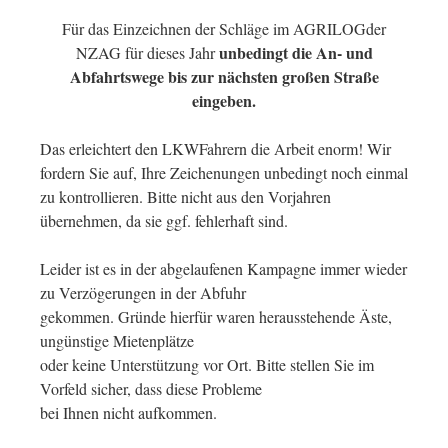
Für das Einzeichnen der Schläge im AGRILOGder
unbedingt die An- und
NZAG für dieses Jahr
Abfahrtswege bis zur nächsten großen Straße
eingeben.
Das erleichtert den LKWFahrern die Arbeit enorm! Wir
fordern Sie auf, Ihre Zeichenungen unbedingt noch einmal
zu kontrollieren. Bitte nicht aus den Vorjahren
übernehmen, da sie ggf. fehlerhaft sind.
Leider ist es in der abgelaufenen Kampagne immer wieder
zu Verzögerungen in der Abfuhr
gekommen. Gründe hierfür waren herausstehende Äste,
ungünstige Mietenplätze
oder keine Unterstützung vor Ort. Bitte stellen Sie im
Vorfeld sicher, dass diese Probleme
bei Ihnen nicht aufkommen.