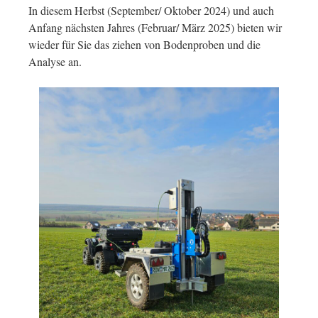
In diesem Herbst (September/ Oktober 2024) und auch
Anfang nächsten Jahres (Februar/ März 2025) bieten wir
wieder für Sie das ziehen von Bodenproben und die
Analyse an.