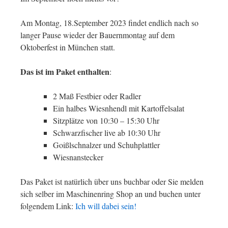
Am Montag, 18.September 2023 findet endlich nach so
langer Pause wieder der Bauernmontag auf dem
Oktoberfest in München statt.
Das ist im Paket enthalten
:
2 Maß Festbier oder Radler
Ein halbes Wiesnhendl mit Kartoffelsalat
Sitzplätze von 10:30 – 15:30 Uhr
Schwarzfischer live ab 10:30 Uhr
Goißlschnalzer und Schuhplattler
Wiesnanstecker
Das Paket ist natürlich über uns buchbar oder Sie melden
sich selber im Maschinenring Shop an und buchen unter
folgendem Link:
Ich will dabei sein!