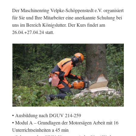
Der Maschinenring Velpke-Schöppenstedt e.V. organisiert
für Sie und Ihre Mitarbeiter eine anerkannte Schulung bei
uns im Bereich Königslutter. Der Kurs findet am
26.04.+27.04.24 statt.
• Ausbildung nach DGUV 214-259
• Modul A – Grundlagen der Motorsägen Arbeit mit 16
Unterrichtseinheiten a 45 min