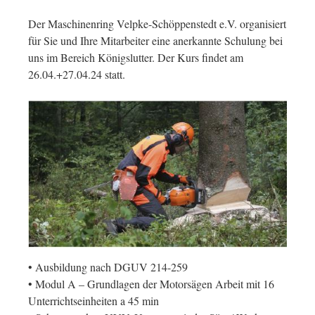
Der Maschinenring Velpke-Schöppenstedt e.V. organisiert
für Sie und Ihre Mitarbeiter eine anerkannte Schulung bei
uns im Bereich Königslutter. Der Kurs findet am
26.04.+27.04.24 statt.
• Ausbildung nach DGUV 214-259
• Modul A – Grundlagen der Motorsägen Arbeit mit 16
Unterrichtseinheiten a 45 min