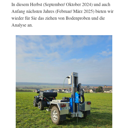
In diesem Herbst (September/ Oktober 2024) und auch
Anfang nächsten Jahres (Februar/ März 2025) bieten wir
wieder für Sie das ziehen von Bodenproben und die
Analyse an.