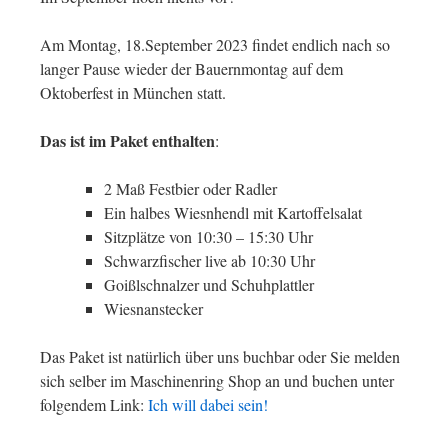
Am Montag, 18.September 2023 findet endlich nach so
langer Pause wieder der Bauernmontag auf dem
Oktoberfest in München statt.
Das ist im Paket enthalten
:
2 Maß Festbier oder Radler
Ein halbes Wiesnhendl mit Kartoffelsalat
Sitzplätze von 10:30 – 15:30 Uhr
Schwarzfischer live ab 10:30 Uhr
Goißlschnalzer und Schuhplattler
Wiesnanstecker
Das Paket ist natürlich über uns buchbar oder Sie melden
sich selber im Maschinenring Shop an und buchen unter
folgendem Link:
Ich will dabei sein!