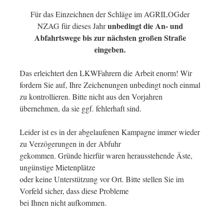
Für das Einzeichnen der Schläge im AGRILOGder
unbedingt die An- und
NZAG für dieses Jahr
Abfahrtswege bis zur nächsten großen Straße
eingeben.
Das erleichtert den LKWFahrern die Arbeit enorm! Wir
fordern Sie auf, Ihre Zeichenungen unbedingt noch einmal
zu kontrollieren. Bitte nicht aus den Vorjahren
übernehmen, da sie ggf. fehlerhaft sind.
Leider ist es in der abgelaufenen Kampagne immer wieder
zu Verzögerungen in der Abfuhr
gekommen. Gründe hierfür waren herausstehende Äste,
ungünstige Mietenplätze
oder keine Unterstützung vor Ort. Bitte stellen Sie im
Vorfeld sicher, dass diese Probleme
bei Ihnen nicht aufkommen.