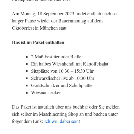
Am Montag, 18.September 2023 findet endlich nach so
langer Pause wieder der Bauernmontag auf dem
Oktoberfest in München statt.
Das ist im Paket enthalten
:
2 Maß Festbier oder Radler
Ein halbes Wiesnhendl mit Kartoffelsalat
Sitzplätze von 10:30 – 15:30 Uhr
Schwarzfischer live ab 10:30 Uhr
Goißlschnalzer und Schuhplattler
Wiesnanstecker
Das Paket ist natürlich über uns buchbar oder Sie melden
sich selber im Maschinenring Shop an und buchen unter
folgendem Link:
Ich will dabei sein!