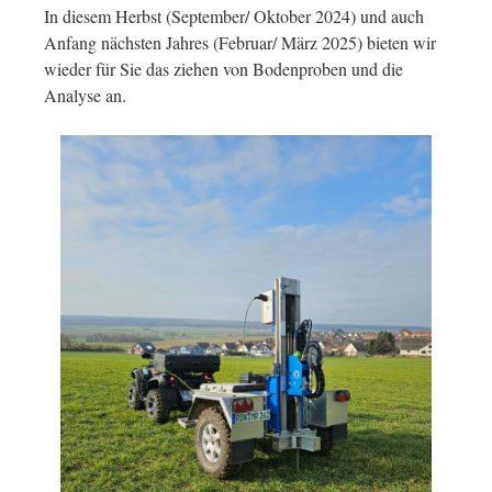
In diesem Herbst (September/ Oktober 2024) und auch
Anfang nächsten Jahres (Februar/ März 2025) bieten wir
wieder für Sie das ziehen von Bodenproben und die
Analyse an.