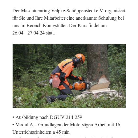
Der Maschinenring Velpke-Schöppenstedt e.V. organisiert
für Sie und Ihre Mitarbeiter eine anerkannte Schulung bei
uns im Bereich Königslutter. Der Kurs findet am
26.04.+27.04.24 statt.
• Ausbildung nach DGUV 214-259
• Modul A – Grundlagen der Motorsägen Arbeit mit 16
Unterrichtseinheiten a 45 min