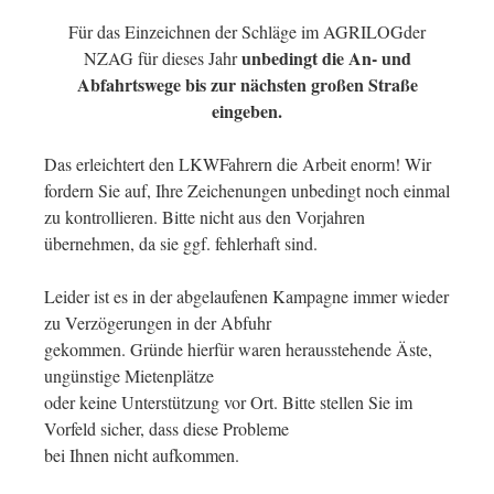
Für das Einzeichnen der Schläge im AGRILOGder
unbedingt die An- und
NZAG für dieses Jahr
Abfahrtswege bis zur nächsten großen Straße
eingeben.
Das erleichtert den LKWFahrern die Arbeit enorm! Wir
fordern Sie auf, Ihre Zeichenungen unbedingt noch einmal
zu kontrollieren. Bitte nicht aus den Vorjahren
übernehmen, da sie ggf. fehlerhaft sind.
Leider ist es in der abgelaufenen Kampagne immer wieder
zu Verzögerungen in der Abfuhr
gekommen. Gründe hierfür waren herausstehende Äste,
ungünstige Mietenplätze
oder keine Unterstützung vor Ort. Bitte stellen Sie im
Vorfeld sicher, dass diese Probleme
bei Ihnen nicht aufkommen.