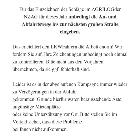
Für das Einzeichnen der Schläge im AGRILOGder
unbedingt die An- und
NZAG für dieses Jahr
Abfahrtswege bis zur nächsten großen Straße
eingeben.
Das erleichtert den LKWFahrern die Arbeit enorm! Wir
fordern Sie auf, Ihre Zeichenungen unbedingt noch einmal
zu kontrollieren. Bitte nicht aus den Vorjahren
übernehmen, da sie ggf. fehlerhaft sind.
Leider ist es in der abgelaufenen Kampagne immer wieder
zu Verzögerungen in der Abfuhr
gekommen. Gründe hierfür waren herausstehende Äste,
ungünstige Mietenplätze
oder keine Unterstützung vor Ort. Bitte stellen Sie im
Vorfeld sicher, dass diese Probleme
bei Ihnen nicht aufkommen.