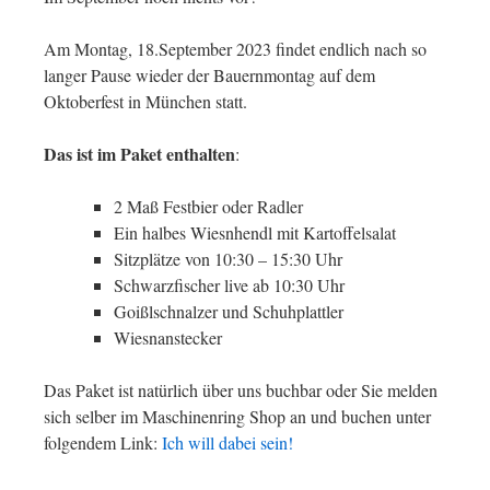
Am Montag, 18.September 2023 findet endlich nach so
langer Pause wieder der Bauernmontag auf dem
Oktoberfest in München statt.
Das ist im Paket enthalten
:
2 Maß Festbier oder Radler
Ein halbes Wiesnhendl mit Kartoffelsalat
Sitzplätze von 10:30 – 15:30 Uhr
Schwarzfischer live ab 10:30 Uhr
Goißlschnalzer und Schuhplattler
Wiesnanstecker
Das Paket ist natürlich über uns buchbar oder Sie melden
sich selber im Maschinenring Shop an und buchen unter
folgendem Link:
Ich will dabei sein!