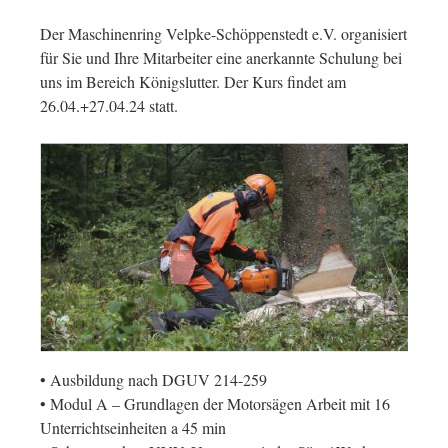
Der Maschinenring Velpke-Schöppenstedt e.V. organisiert
für Sie und Ihre Mitarbeiter eine anerkannte Schulung bei
uns im Bereich Königslutter. Der Kurs findet am
26.04.+27.04.24 statt.
• Ausbildung nach DGUV 214-259
• Modul A – Grundlagen der Motorsägen Arbeit mit 16
Unterrichtseinheiten a 45 min