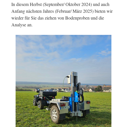
In diesem Herbst (September/ Oktober 2024) und auch
Anfang nächsten Jahres (Februar/ März 2025) bieten wir
wieder für Sie das ziehen von Bodenproben und die
Analyse an.