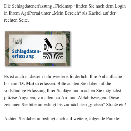
Die Schlagdatenerfassung „Fieldmap“ finden Sie nach dem Login
in Ihrem AgriPortal unter „Mein Bereich“ als Kachel auf der
rechten Seite.
Es ist auch in diesem Jahr wieder erforderlich, Ihre Anbaufläche
15. Mai
bis zum
zu erfassen. Bitte achten Sie dabei auf die
vollständige Erfassung Ihrer Schläge und machen Sie möglichst
präzise Angaben, vor allem zu An- und Abfahrtswegen. Diese
zeichnen Sie bitte unbedingt bis zur nächsten „großen“ Straße ein!
Achten Sie dabei unbedingt auch auf weitere, folgende Punkte: