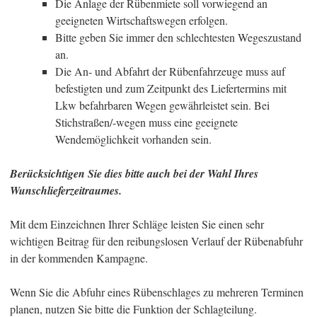
Die Anlage der Rübenmiete soll vorwiegend an
geeigneten Wirtschaftswegen erfolgen.
Bitte geben Sie immer den schlechtesten Wegeszustand
an.
Die An- und Abfahrt der Rübenfahrzeuge muss auf
befestigten und zum Zeitpunkt des Liefertermins mit
Lkw befahrbaren Wegen gewährleistet sein. Bei
Stichstraßen/-wegen muss eine geeignete
Wendemöglichkeit vorhanden sein.
Berücksichtigen Sie dies bitte auch bei der Wahl Ihres
Wunschlieferzeitraumes.
Mit dem Einzeichnen Ihrer Schläge leisten Sie einen sehr
wichtigen Beitrag für den reibungslosen Verlauf der Rübenabfuhr
in der kommenden Kampagne.
Wenn Sie die Abfuhr eines Rübenschlages zu mehreren Terminen
planen, nutzen Sie bitte die Funktion der Schlagteilung.