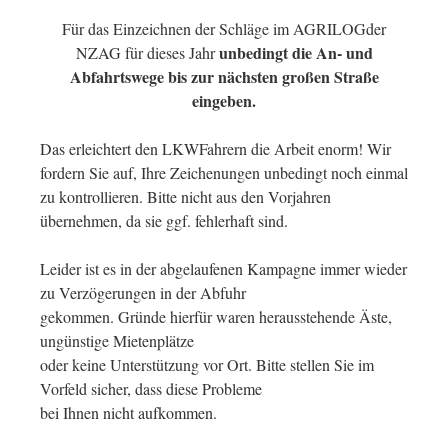
Für das Einzeichnen der Schläge im AGRILOGder
unbedingt die An- und
NZAG für dieses Jahr
Abfahrtswege bis zur nächsten großen Straße
eingeben.
Das erleichtert den LKWFahrern die Arbeit enorm! Wir
fordern Sie auf, Ihre Zeichenungen unbedingt noch einmal
zu kontrollieren. Bitte nicht aus den Vorjahren
übernehmen, da sie ggf. fehlerhaft sind.
Leider ist es in der abgelaufenen Kampagne immer wieder
zu Verzögerungen in der Abfuhr
gekommen. Gründe hierfür waren herausstehende Äste,
ungünstige Mietenplätze
oder keine Unterstützung vor Ort. Bitte stellen Sie im
Vorfeld sicher, dass diese Probleme
bei Ihnen nicht aufkommen.