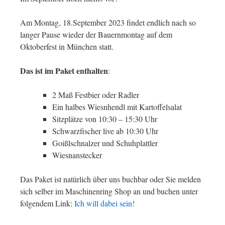
Am Montag, 18.September 2023 findet endlich nach so
langer Pause wieder der Bauernmontag auf dem
Oktoberfest in München statt.
Das ist im Paket enthalten
:
2 Maß Festbier oder Radler
Ein halbes Wiesnhendl mit Kartoffelsalat
Sitzplätze von 10:30 – 15:30 Uhr
Schwarzfischer live ab 10:30 Uhr
Goißlschnalzer und Schuhplattler
Wiesnanstecker
Das Paket ist natürlich über uns buchbar oder Sie melden
sich selber im Maschinenring Shop an und buchen unter
folgendem Link:
Ich will dabei sein!