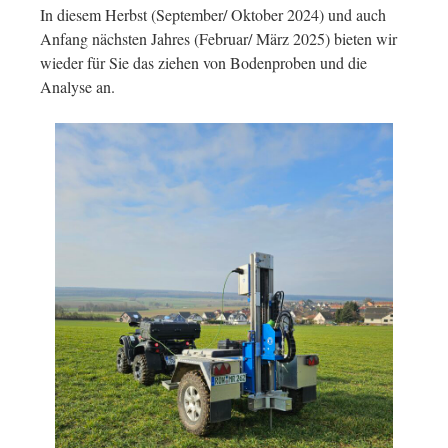
In diesem Herbst (September/ Oktober 2024) und auch
Anfang nächsten Jahres (Februar/ März 2025) bieten wir
wieder für Sie das ziehen von Bodenproben und die
Analyse an.