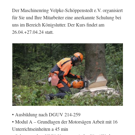
Der Maschinenring Velpke-Schöppenstedt e.V. organisiert
für Sie und Ihre Mitarbeiter eine anerkannte Schulung bei
uns im Bereich Königslutter. Der Kurs findet am
26.04.+27.04.24 statt.
• Ausbildung nach DGUV 214-259
• Modul A – Grundlagen der Motorsägen Arbeit mit 16
Unterrichtseinheiten a 45 min