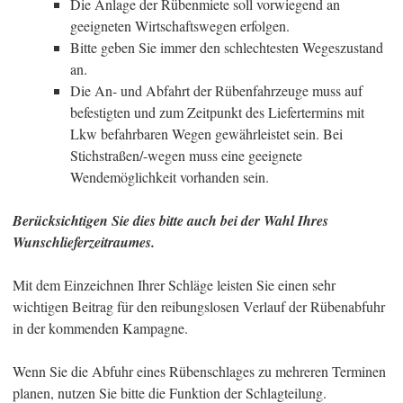
Die Anlage der Rübenmiete soll vorwiegend an
geeigneten Wirtschaftswegen erfolgen.
Bitte geben Sie immer den schlechtesten Wegeszustand
an.
Die An- und Abfahrt der Rübenfahrzeuge muss auf
befestigten und zum Zeitpunkt des Liefertermins mit
Lkw befahrbaren Wegen gewährleistet sein. Bei
Stichstraßen/-wegen muss eine geeignete
Wendemöglichkeit vorhanden sein.
Berücksichtigen Sie dies bitte auch bei der Wahl Ihres
Wunschlieferzeitraumes.
Mit dem Einzeichnen Ihrer Schläge leisten Sie einen sehr
wichtigen Beitrag für den reibungslosen Verlauf der Rübenabfuhr
in der kommenden Kampagne.
Wenn Sie die Abfuhr eines Rübenschlages zu mehreren Terminen
planen, nutzen Sie bitte die Funktion der Schlagteilung.