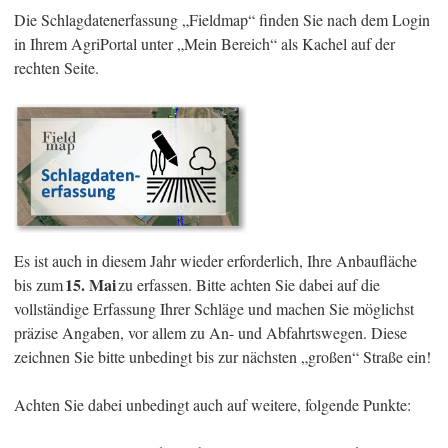
Die Schlagdatenerfassung „Fieldmap“ finden Sie nach dem Login
in Ihrem AgriPortal unter „Mein Bereich“ als Kachel auf der
rechten Seite.
Es ist auch in diesem Jahr wieder erforderlich, Ihre Anbaufläche
15. Mai
bis zum
zu erfassen. Bitte achten Sie dabei auf die
vollständige Erfassung Ihrer Schläge und machen Sie möglichst
präzise Angaben, vor allem zu An- und Abfahrtswegen. Diese
zeichnen Sie bitte unbedingt bis zur nächsten „großen“ Straße ein!
Achten Sie dabei unbedingt auch auf weitere, folgende Punkte: