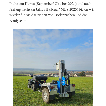
In diesem Herbst (September/ Oktober 2024) und auch
Anfang nächsten Jahres (Februar/ März 2025) bieten wir
wieder für Sie das ziehen von Bodenproben und die
Analyse an.