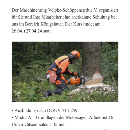
Der Maschinenring Velpke-Schöppenstedt e.V. organisiert
für Sie und Ihre Mitarbeiter eine anerkannte Schulung bei
uns im Bereich Königslutter. Der Kurs findet am
26.04.+27.04.24 statt.
• Ausbildung nach DGUV 214-259
• Modul A – Grundlagen der Motorsägen Arbeit mit 16
Unterrichtseinheiten a 45 min