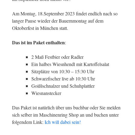
Am Montag, 18.September 2023 findet endlich nach so
langer Pause wieder der Bauernmontag auf dem
Oktoberfest in München statt.
Das ist im Paket enthalten
:
2 Maß Festbier oder Radler
Ein halbes Wiesnhendl mit Kartoffelsalat
Sitzplätze von 10:30 – 15:30 Uhr
Schwarzfischer live ab 10:30 Uhr
Goißlschnalzer und Schuhplattler
Wiesnanstecker
Das Paket ist natürlich über uns buchbar oder Sie melden
sich selber im Maschinenring Shop an und buchen unter
folgendem Link:
Ich will dabei sein!