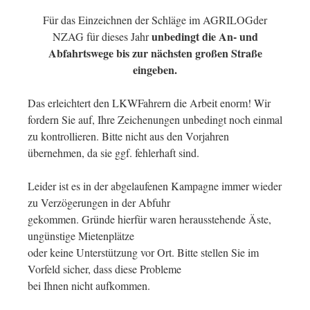
Für das Einzeichnen der Schläge im AGRILOGder
unbedingt die An- und
NZAG für dieses Jahr
Abfahrtswege bis zur nächsten großen Straße
eingeben.
Das erleichtert den LKWFahrern die Arbeit enorm! Wir
fordern Sie auf, Ihre Zeichenungen unbedingt noch einmal
zu kontrollieren. Bitte nicht aus den Vorjahren
übernehmen, da sie ggf. fehlerhaft sind.
Leider ist es in der abgelaufenen Kampagne immer wieder
zu Verzögerungen in der Abfuhr
gekommen. Gründe hierfür waren herausstehende Äste,
ungünstige Mietenplätze
oder keine Unterstützung vor Ort. Bitte stellen Sie im
Vorfeld sicher, dass diese Probleme
bei Ihnen nicht aufkommen.