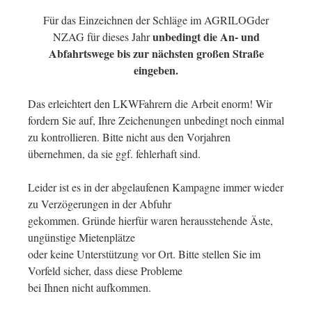
Für das Einzeichnen der Schläge im AGRILOGder
unbedingt die An- und
NZAG für dieses Jahr
Abfahrtswege bis zur nächsten großen Straße
eingeben.
Das erleichtert den LKWFahrern die Arbeit enorm! Wir
fordern Sie auf, Ihre Zeichenungen unbedingt noch einmal
zu kontrollieren. Bitte nicht aus den Vorjahren
übernehmen, da sie ggf. fehlerhaft sind.
Leider ist es in der abgelaufenen Kampagne immer wieder
zu Verzögerungen in der Abfuhr
gekommen. Gründe hierfür waren herausstehende Äste,
ungünstige Mietenplätze
oder keine Unterstützung vor Ort. Bitte stellen Sie im
Vorfeld sicher, dass diese Probleme
bei Ihnen nicht aufkommen.