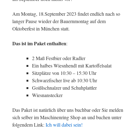
Am Montag, 18.September 2023 findet endlich nach so
langer Pause wieder der Bauernmontag auf dem
Oktoberfest in München statt.
Das ist im Paket enthalten
:
2 Maß Festbier oder Radler
Ein halbes Wiesnhendl mit Kartoffelsalat
Sitzplätze von 10:30 – 15:30 Uhr
Schwarzfischer live ab 10:30 Uhr
Goißlschnalzer und Schuhplattler
Wiesnanstecker
Das Paket ist natürlich über uns buchbar oder Sie melden
sich selber im Maschinenring Shop an und buchen unter
folgendem Link:
Ich will dabei sein!