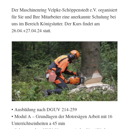
Der Maschinenring Velpke-Schöppenstedt e.V. organisiert
für Sie und Ihre Mitarbeiter eine anerkannte Schulung bei
uns im Bereich Königslutter. Der Kurs findet am
26.04.+27.04.24 statt.
• Ausbildung nach DGUV 214-259
• Modul A – Grundlagen der Motorsägen Arbeit mit 16
Unterrichtseinheiten a 45 min