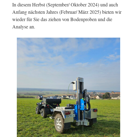
In diesem Herbst (September/ Oktober 2024) und auch
Anfang nächsten Jahres (Februar/ März 2025) bieten wir
wieder für Sie das ziehen von Bodenproben und die
Analyse an.