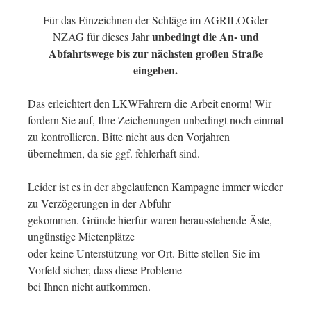
Für das Einzeichnen der Schläge im AGRILOGder
unbedingt die An- und
NZAG für dieses Jahr
Abfahrtswege bis zur nächsten großen Straße
eingeben.
Das erleichtert den LKWFahrern die Arbeit enorm! Wir
fordern Sie auf, Ihre Zeichenungen unbedingt noch einmal
zu kontrollieren. Bitte nicht aus den Vorjahren
übernehmen, da sie ggf. fehlerhaft sind.
Leider ist es in der abgelaufenen Kampagne immer wieder
zu Verzögerungen in der Abfuhr
gekommen. Gründe hierfür waren herausstehende Äste,
ungünstige Mietenplätze
oder keine Unterstützung vor Ort. Bitte stellen Sie im
Vorfeld sicher, dass diese Probleme
bei Ihnen nicht aufkommen.