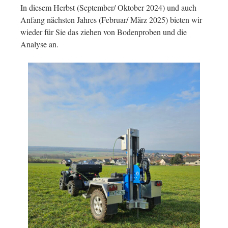
In diesem Herbst (September/ Oktober 2024) und auch
Anfang nächsten Jahres (Februar/ März 2025) bieten wir
wieder für Sie das ziehen von Bodenproben und die
Analyse an.