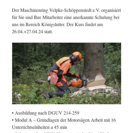
Der Maschinenring Velpke-Schöppenstedt e.V. organisiert
für Sie und Ihre Mitarbeiter eine anerkannte Schulung bei
uns im Bereich Königslutter. Der Kurs findet am
26.04.+27.04.24 statt.
• Ausbildung nach DGUV 214-259
• Modul A – Grundlagen der Motorsägen Arbeit mit 16
Unterrichtseinheiten a 45 min