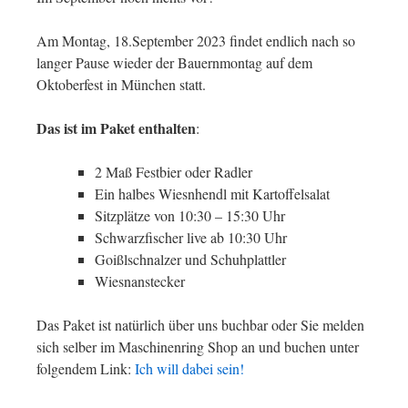
Am Montag, 18.September 2023 findet endlich nach so
langer Pause wieder der Bauernmontag auf dem
Oktoberfest in München statt.
Das ist im Paket enthalten
:
2 Maß Festbier oder Radler
Ein halbes Wiesnhendl mit Kartoffelsalat
Sitzplätze von 10:30 – 15:30 Uhr
Schwarzfischer live ab 10:30 Uhr
Goißlschnalzer und Schuhplattler
Wiesnanstecker
Das Paket ist natürlich über uns buchbar oder Sie melden
sich selber im Maschinenring Shop an und buchen unter
folgendem Link:
Ich will dabei sein!